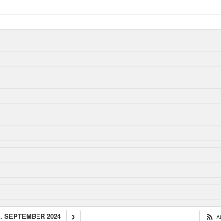
3. SEPTEMBER 2024
A