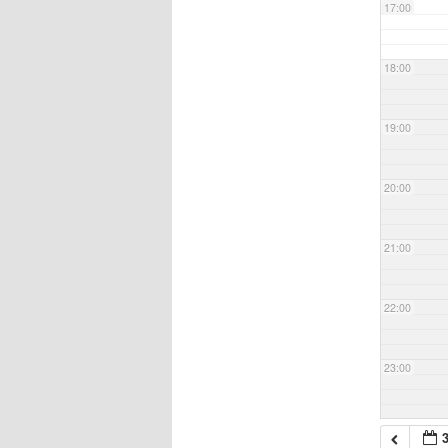
17:00
18:00
19:00
20:00
21:00
22:00
23:00