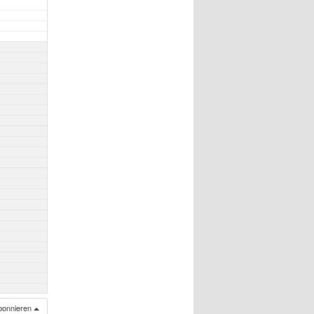
bonnieren