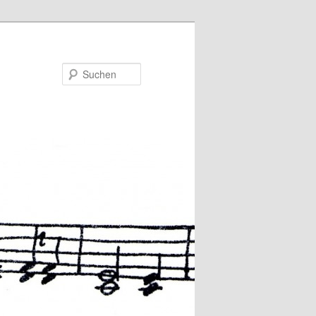
Suchen