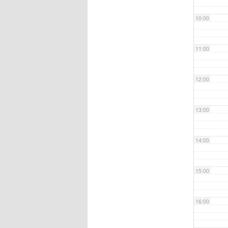
10:00
11:00
12:00
13:00
14:00
15:00
16:00