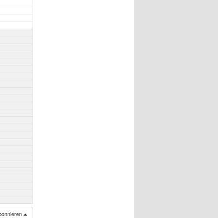
bonnieren