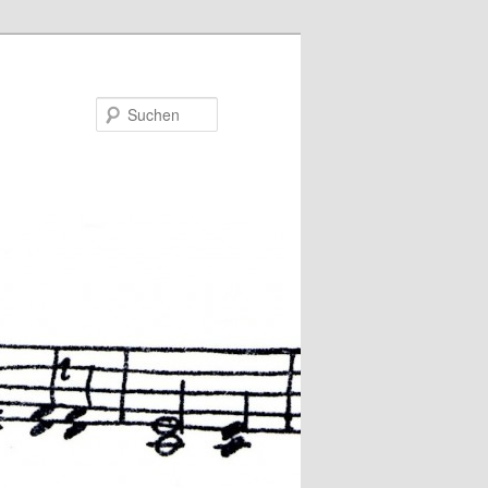
Suchen