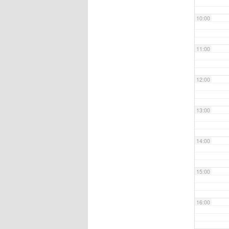
10:00
11:00
12:00
13:00
14:00
15:00
16:00